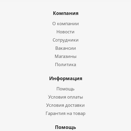
Компания
О компании
Новости
Сотрудники
Вакансии
Магазины
Политика
Информация
Помощь
Условия оплаты
Условия доставки
Гарантия на товар
Помощь