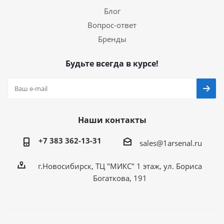
Блог
Вопрос-ответ
Бренды
Будьте всегда в курсе!
Наши контакты
+7 383 362-13-31
sales@1arsenal.ru
г.Новосибирск, ТЦ "МИКС" 1 этаж, ул. Бориса
Богаткова, 191