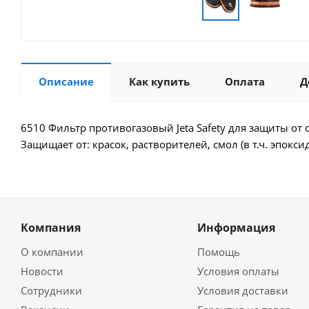
Описание
Как купить
Оплата
Д
6510 Фильтр противогазовый Jeta Safety для защиты от о
Защищает от: красок, растворителей, смол (в т.ч. эпокси
Компания
Информация
О компании
Помощь
Новости
Условия оплаты
Сотрудники
Условия доставки