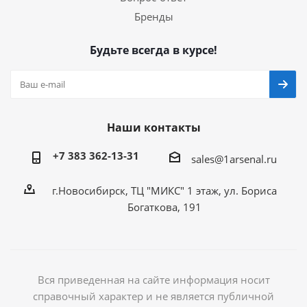
Бренды
Будьте всегда в курсе!
Наши контакты
+7 383 362-13-31
sales@1arsenal.ru
г.Новосибирск, ТЦ "МИКС" 1 этаж, ул. Бориса
Богаткова, 191
Вся приведенная на сайте информация носит
справочный характер и не является публичной