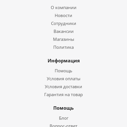
О компании
Новости
Сотрудники
Вакансии
Магазины
Политика
Информация
Помощь
Условия оплаты
Условия доставки
Гарантия на товар
Помощь
Блог
Вопрос-ответ