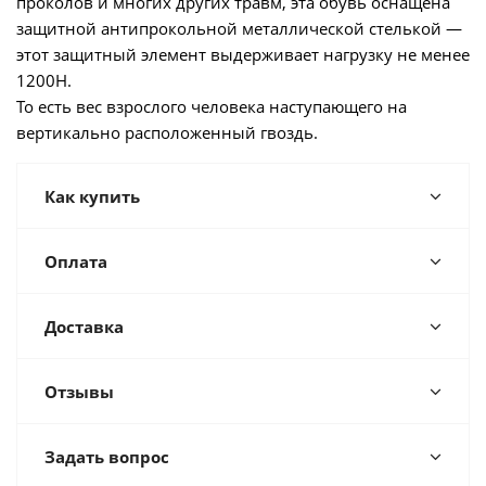
проколов и многих других травм, эта обувь оснащена
защитной антипрокольной металлической стелькой —
этот защитный элемент выдерживает нагрузку не менее
1200Н.
То есть вес взрослого человека наступающего на
вертикально расположенный гвоздь.
Как купить
Оплата
Доставка
Отзывы
Задать вопрос