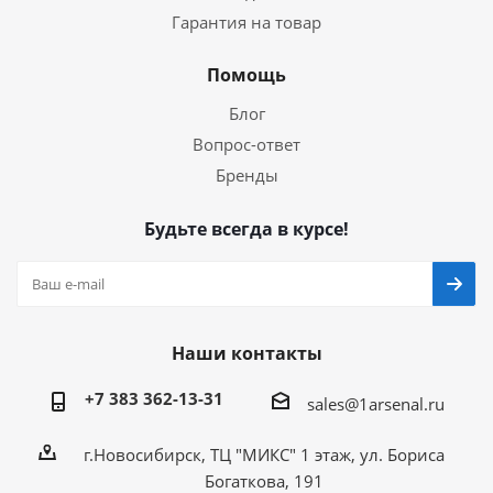
Гарантия на товар
Помощь
Блог
Вопрос-ответ
Бренды
Будьте всегда в курсе!
Наши контакты
+7 383 362-13-31
sales@1arsenal.ru
г.Новосибирск, ТЦ "МИКС" 1 этаж, ул. Бориса
Богаткова, 191