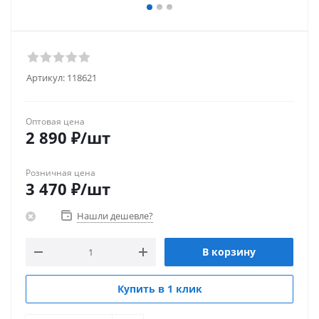
Артикул:
118621
Оптовая цена
2 890
₽
/шт
Розничная цена
3 470
₽
/шт
Нашли дешевле?
В корзину
Купить в 1 клик