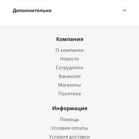
Дополнительно
Компания
О компании
Новости
Сотрудники
Вакансии
Магазины
Политика
Информация
Помощь
Условия оплаты
Условия доставки