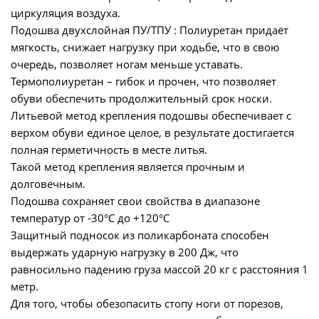
циркуляция воздуха.
Подошва двухслойная ПУ/ТПУ : Полиуретан придаёт
мягкость, снижает нагрузку при ходьбе, что в свою
очередь, позволяет ногам меньше уставать.
Термополиуретан – гибок и прочен, что позволяет
обуви обеспечить продолжительный срок носки.
Литьевой метод крепления подошвы обеспечивает с
верхом обуви единое целое, в результате достигается
полная герметичность в месте литья.
Такой метод крепления является прочным и
долговечным.
Подошва сохраняет свои свойства в диапазоне
температур от -30°С до +120°С
Защитный подносок из поликарбоната способен
выдержать ударную нагрузку в 200 Дж, что
равносильно падению груза массой 20 кг с расстояния 1
метр.
Для того, чтобы обезопасить стопу ноги от порезов,