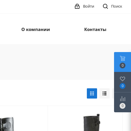
Войти
Поиск
О компании
Контакты
0
0
0