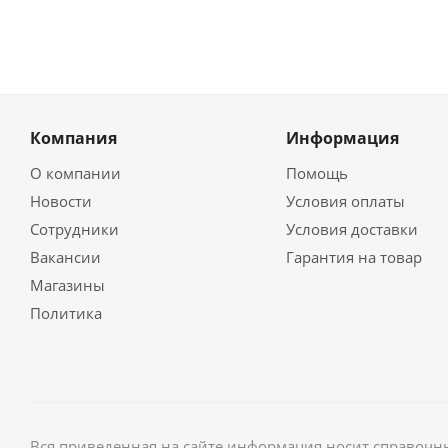
Компания
Информация
О компании
Помощь
Новости
Условия оплаты
Сотрудники
Условия доставки
Вакансии
Гарантия на товар
Магазины
Политика
Вся приведенная на сайте информация носит справочны