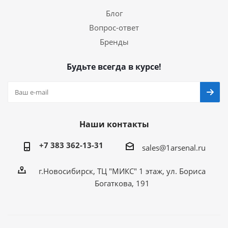
Блог
Вопрос-ответ
Бренды
Будьте всегда в курсе!
Наши контакты
+7 383 362-13-31
sales@1arsenal.ru
г.Новосибирск, ТЦ "МИКС" 1 этаж, ул. Бориса
Богаткова, 191