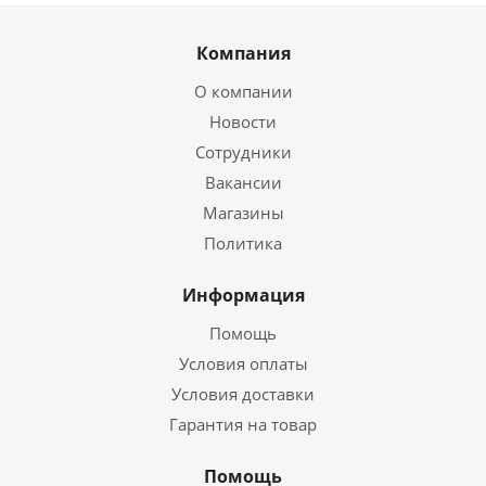
Компания
О компании
Новости
Сотрудники
Вакансии
Магазины
Политика
Информация
Помощь
Условия оплаты
Условия доставки
Гарантия на товар
Помощь