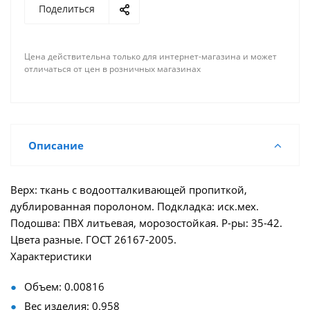
Поделиться
Цена действительна только для интернет-магазина и может
отличаться от цен в розничных магазинах
Описание
Верх: ткань с водоотталкивающей пропиткой,
дублированная поролоном. Подкладка: иск.мех.
Подошва: ПВХ литьевая, морозостойкая. Р-ры: 35-42.
Цвета разные. ГОСТ 26167-2005.
Характеристики
Объем: 0.00816
Вес изделия: 0.958