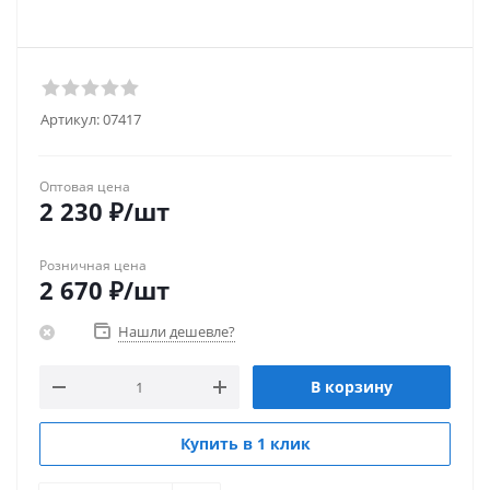
Артикул:
07417
Оптовая цена
2 230
₽
/шт
Розничная цена
2 670
₽
/шт
Нашли дешевле?
В корзину
Купить в 1 клик