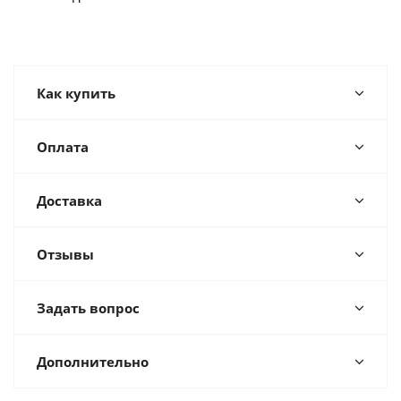
Как купить
Оплата
Доставка
Отзывы
Задать вопрос
Дополнительно