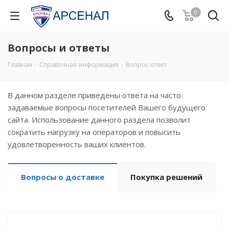
0
Вопросы и ответы
Главная
-
Справочная информация
-
Вопрос-ответ
В данном разделе приведены ответа на часто
задаваемые вопросы посетителей Вашего будущего
сайта. Использование данного раздела позволит
сократить нагрузку на операторов и повысить
удовлетворенность ваших клиентов.
Вопросы о доставке
Покупка решений