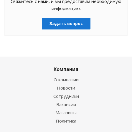
Свяжитесь с нами, и мы предоставим необходимую
информацию.
Задать вопрос
Компания
О компании
Новости
Сотрудники
Вакансии
Магазины
Политика