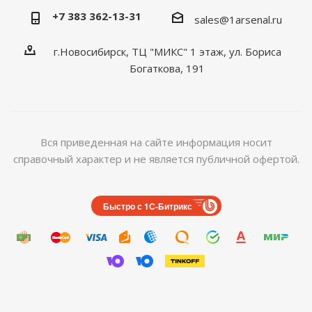
+7 383 362-13-31
sales@1arsenal.ru
г.Новосибирск, ТЦ "МИКС" 1 этаж, ул. Бориса
Богаткова, 191
Вся приведенная на сайте информация носит
справочный характер и не является публичной офертой.
Быстро с 1С-Битрикс