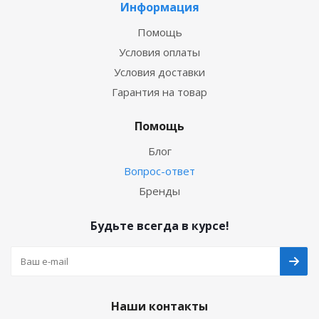
Информация
Помощь
Условия оплаты
Условия доставки
Гарантия на товар
Помощь
Блог
Вопрос-ответ
Бренды
Будьте всегда в курсе!
Наши контакты