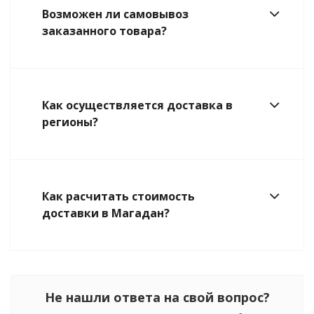
Возможен ли самовывоз
заказанного товара?
Как осуществляется доставка в
регионы?
Как расчитать стоимость
доставки в Магадан?
Не нашли ответа на свой вопрос?