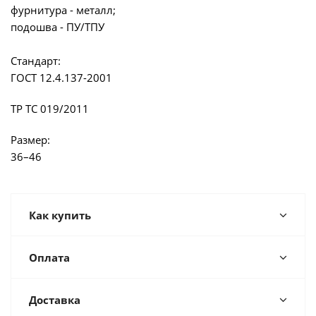
фурнитура - металл;
подошва - ПУ/ТПУ
Стандарт:
ГОСТ 12.4.137-2001
ТР ТС 019/2011
Размер:
36–46
Как купить
Оплата
Доставка