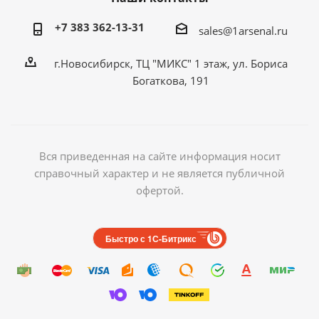
+7 383 362-13-31
sales@1arsenal.ru
г.Новосибирск, ТЦ "МИКС" 1 этаж, ул. Бориса
Богаткова, 191
Вся приведенная на сайте информация носит
справочный характер и не является публичной
офертой.
Быстро с 1С-Битрикс