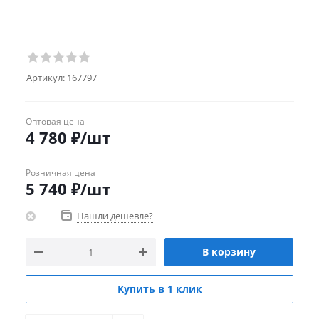
Артикул:
167797
Оптовая цена
4 780
₽
/шт
Розничная цена
5 740
₽
/шт
Нашли дешевле?
В корзину
Купить в 1 клик