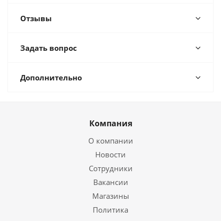
Отзывы
Задать вопрос
Дополнительно
Компания
О компании
Новости
Сотрудники
Вакансии
Магазины
Политика