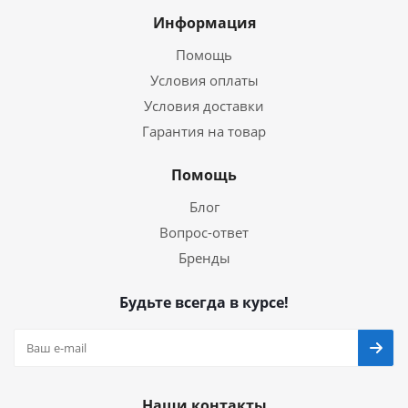
Информация
Помощь
Условия оплаты
Условия доставки
Гарантия на товар
Помощь
Блог
Вопрос-ответ
Бренды
Будьте всегда в курсе!
Наши контакты