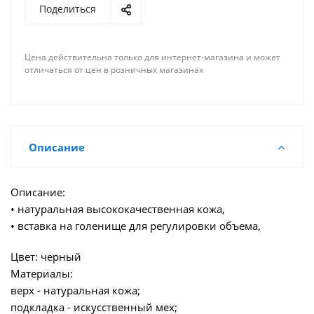
Поделиться
Цена действительна только для интернет-магазина и может
отличаться от цен в розничных магазинах
Описание
Описание:
• натуральная высококачественная кожа,
• вставка на голенище для регулировки объема,
Цвет: черный
Материалы:
верх - натуральная кожа;
подкладка - искусственный мех;