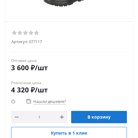
Артикул:
077117
Оптовая цена
3 600
₽
/шт
Розничная цена
4 320
₽
/шт
Нашли дешевле?
В корзину
Купить в 1 клик