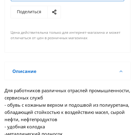
Поделиться
Цена действительна только для интернет-магазина и может
отличаться от цен в розничных магазинах
Описание
Для работников различных отраслей промышленности,
сервисных служб
- обувь с кожаным верхом и подошвой из полиуретана,
обладающей стойкостью к воздействию масел, сырой
нефти, нефтепродуктов
- удобная колодка
-металлический подносок