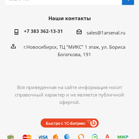
Наши контакты
+7 383 362-13-31
sales@1arsenal.ru
г.Новосибирск, ТЦ "МИКС" 1 этаж, ул. Бориса
Богаткова, 191
Вся приведенная на сайте информация носит
справочный характер и не является публичной
офертой.
Быстро с 1С-Битрикс