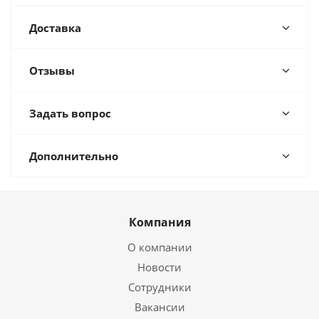
Доставка
Отзывы
Задать вопрос
Дополнительно
Компания
О компании
Новости
Сотрудники
Вакансии