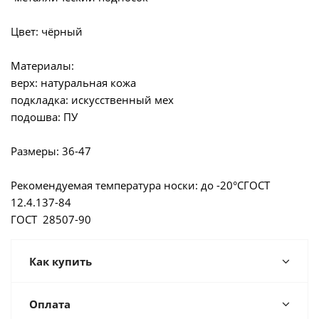
Цвет: чёрный
Материалы:
верх: натуральная кожа
подкладка: искусственный мех
подошва: ПУ
Размеры: 36-47
Рекомендуемая температура носки: до -20°СГОСТ
12.4.137-84
ГОСТ 28507-90
Как купить
Оплата