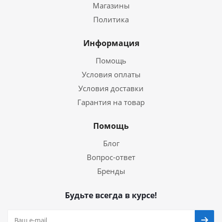
Магазины
Политика
Информация
Помощь
Условия оплаты
Условия доставки
Гарантия на товар
Помощь
Блог
Вопрос-ответ
Бренды
Будьте всегда в курсе!