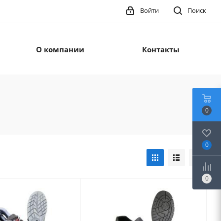
Войти
Поиск
О компании
Контакты
0
0
0