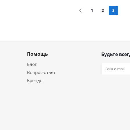
1
2
3
Помощь
Будьте всег
Блог
Вопрос-ответ
Бренды