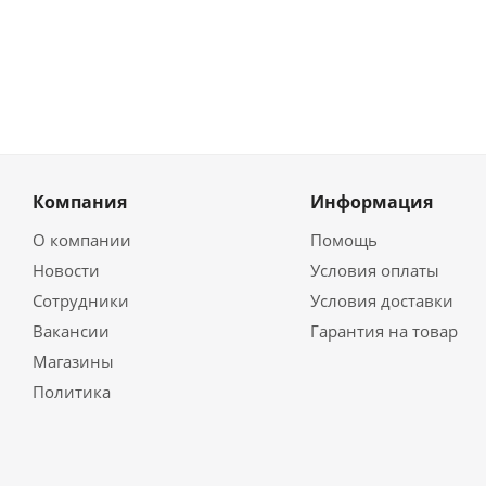
Компания
Информация
О компании
Помощь
Новости
Условия оплаты
Сотрудники
Условия доставки
Вакансии
Гарантия на товар
Магазины
Политика