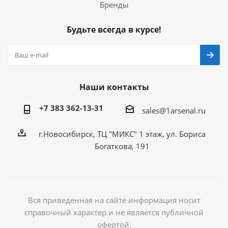
Бренды
Будьте всегда в курсе!
Наши контакты
+7 383 362-13-31
sales@1arsenal.ru
г.Новосибирск, ТЦ "МИКС" 1 этаж, ул. Бориса
Богаткова, 191
Вся приведенная на сайте информация носит
справочный характер и не является публичной
офертой.