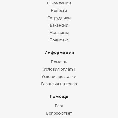
О компании
Новости
Сотрудники
Вакансии
Магазины
Политика
Информация
Помощь
Условия оплаты
Условия доставки
Гарантия на товар
Помощь
Блог
Вопрос-ответ