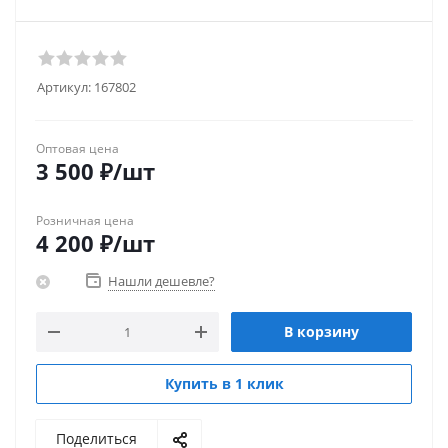
Артикул:
167802
Оптовая цена
3 500
₽
/шт
Розничная цена
4 200
₽
/шт
Нашли дешевле?
В корзину
Купить в 1 клик
Поделиться