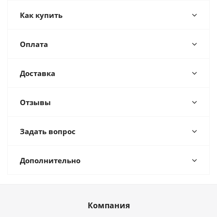
Как купить
Оплата
Доставка
Отзывы
Задать вопрос
Дополнительно
Компания