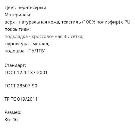
Цвет: черно-серый
Материалы:
верх - натуральная кожа, текстиль (100% полиэфир) с PU
покрытием;
подкладка - кроссовочная 3D сетка;
фурнитура - металл;
подошва - ПУ/ТПУ
Стандарт:
ГОСТ 12.4.137-2001
ГОСТ 28507-90
ТР ТС 019/2011
Размер:
36–46