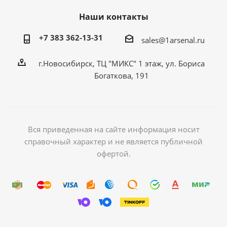
Наши контакты
+7 383 362-13-31
sales@1arsenal.ru
г.Новосибирск, ТЦ "МИКС" 1 этаж, ул. Бориса
Богаткова, 191
Вся приведенная на сайте информация носит
справочный характер и не является публичной
офертой.