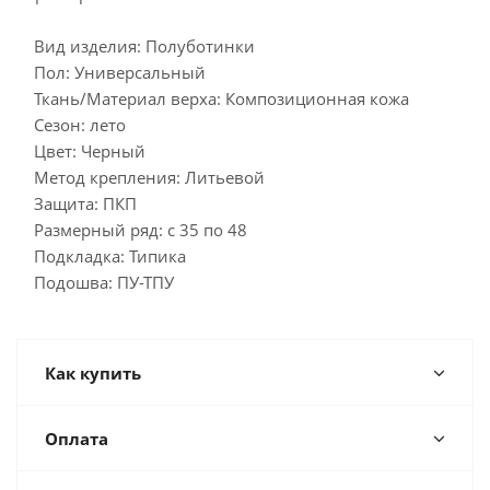
Вид изделия: Полуботинки
Пол: Универсальный
Ткань/Материал верха: Композиционная кожа
Сезон: лето
Цвет: Черный
Метод крепления: Литьевой
Защита: ПКП
Размерный ряд: с 35 по 48
Подкладка: Типика
Подошва: ПУ-ТПУ
Как купить
Оплата