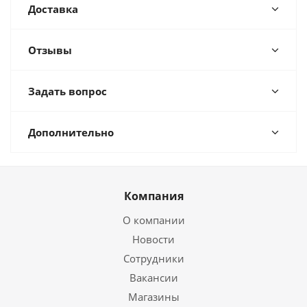
Доставка
Отзывы
Задать вопрос
Дополнительно
Компания
О компании
Новости
Сотрудники
Вакансии
Магазины