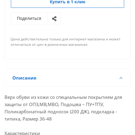
Купить в 1 клик
Поделиться
Цена действительна только для интернет-магазина и может
отличаться от цен в розничных магазинах
Описание
Верх обуви из кожи со специальным покрытием для
защиты от ОПЗ,МВ,МВО, Подошва – ПУ+ТПУ,
Поликарбонатный подносок (200 ДЖ), подкладка -
типика, Размер 36-48
Характеристики