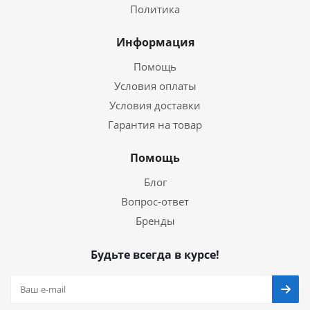
Политика
Информация
Помощь
Условия оплаты
Условия доставки
Гарантия на товар
Помощь
Блог
Вопрос-ответ
Бренды
Будьте всегда в курсе!