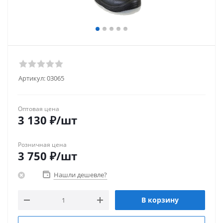
Артикул:
03065
Оптовая цена
3 130
₽
/шт
Розничная цена
3 750
₽
/шт
Нашли дешевле?
В корзину