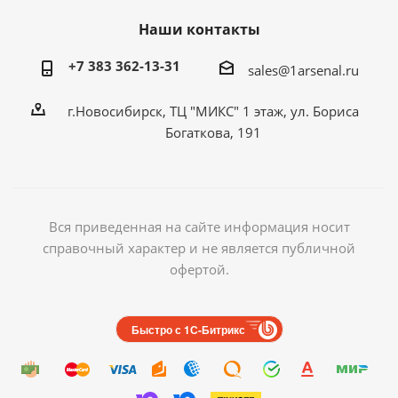
Наши контакты
+7 383 362-13-31
sales@1arsenal.ru
г.Новосибирск, ТЦ "МИКС" 1 этаж, ул. Бориса
Богаткова, 191
Вся приведенная на сайте информация носит
справочный характер и не является публичной
офертой.
Быстро с 1С-Битрикс