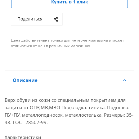
Купить в 1 клик
Поделиться
Цена действительна только для интернет-магазина и может
отличаться от цен в розничных магазинах
Описание
Верх обуви из кожи со специальным покрытием для
защиты от ОПЗ,МВ,МВО Подкладка: типика. Подошва:
ПУ+ПУ, металлоподносок, металлостелька, Размеры: 35-
48. ГОСТ 28507-99.
Характеристики