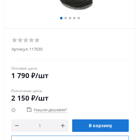
Артикул:
117035
Оптовая цена
1 790
₽
/шт
Розничная цена
2 150
₽
/шт
Нашли дешевле?
В корзину