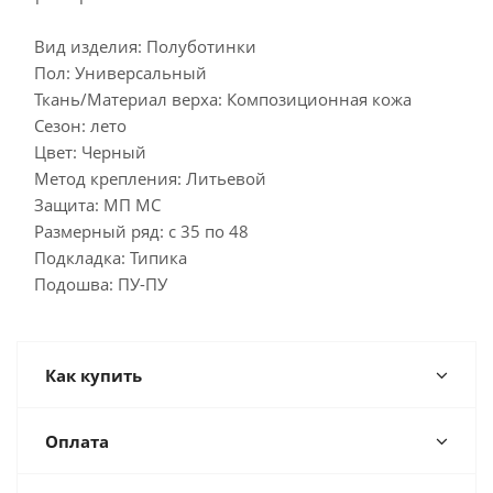
Вид изделия: Полуботинки
Пол: Универсальный
Ткань/Материал верха: Композиционная кожа
Сезон: лето
Цвет: Черный
Метод крепления: Литьевой
Защита: МП МС
Размерный ряд: с 35 по 48
Подкладка: Типика
Подошва: ПУ-ПУ
Как купить
Оплата