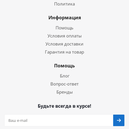
Политика
Информация
Помощь
Условия оплаты
Условия доставки
Гарантия на товар
Помощь
Блог
Вопрос-ответ
Бренды
Будьте всегда в курсе!