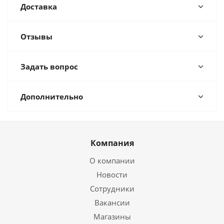
Доставка
Отзывы
Задать вопрос
Дополнительно
Компания
О компании
Новости
Сотрудники
Вакансии
Магазины