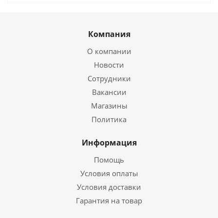
Компания
О компании
Новости
Сотрудники
Вакансии
Магазины
Политика
Информация
Помощь
Условия оплаты
Условия доставки
Гарантия на товар