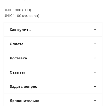
UNIX 1000 (ТПЭ)
UNIX 1100 (силикон)
Как купить
Оплата
Доставка
Отзывы
Задать вопрос
Дополнительно