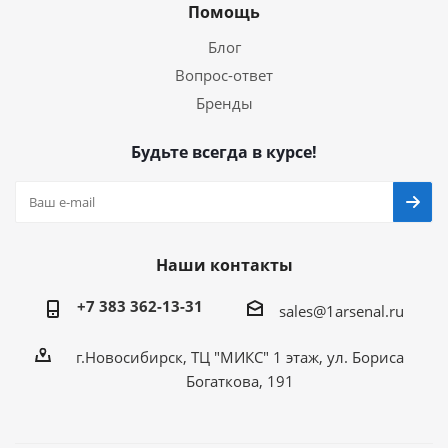
Помощь
Блог
Вопрос-ответ
Бренды
Будьте всегда в курсе!
Наши контакты
+7 383 362-13-31
sales@1arsenal.ru
г.Новосибирск, ТЦ "МИКС" 1 этаж, ул. Бориса
Богаткова, 191