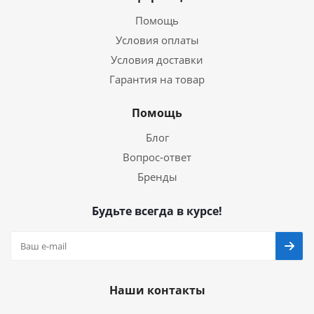
Помощь
Условия оплаты
Условия доставки
Гарантия на товар
Помощь
Блог
Вопрос-ответ
Бренды
Будьте всегда в курсе!
Наши контакты