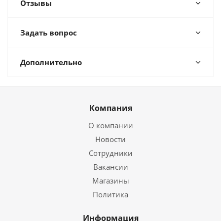
Отзывы
Задать вопрос
Дополнительно
Компания
О компании
Новости
Сотрудники
Вакансии
Магазины
Политика
Информация