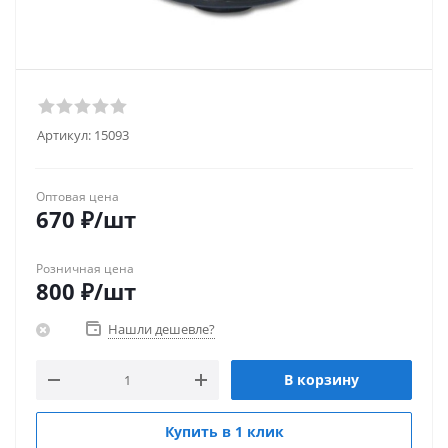
Артикул:
15093
Оптовая цена
670
₽
/шт
Розничная цена
800
₽
/шт
Нашли дешевле?
В корзину
Купить в 1 клик