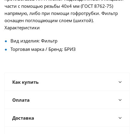
части с помощью резьбы 40х4 мм (ГОСТ 8762-75)
напрямую, либо при помощи гофротрубки. Фильтр
оснащен поглощающим слоем (шихтой).
Характеристики
Вид изделия: Фильтр
Торговая марка / Бренд: БРИЗ
Как купить
Оплата
Доставка