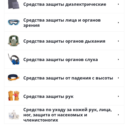
Средства защиты диэлектрические
Средства защиты лица и органов
зрения
Средства защиты органов дыхания
Средства защиты органов слуха
Средства защиты от падения с высоты
Средства защиты рук
Средства по уходу за кожей рук, лица,
ног, защита от насекомых и
членистоногих