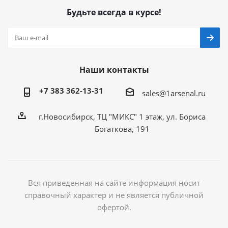
Будьте всегда в курсе!
Наши контакты
+7 383 362-13-31
sales@1arsenal.ru
г.Новосибирск, ТЦ "МИКС" 1 этаж, ул. Бориса
Богаткова, 191
Вся приведенная на сайте информация носит
справочный характер и не является публичной
офертой.