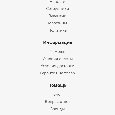
Новости
Сотрудники
Вакансии
Магазины
Политика
Информация
Помощь
Условия оплаты
Условия доставки
Гарантия на товар
Помощь
Блог
Вопрос-ответ
Бренды