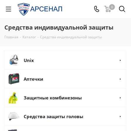
0
Средства индивидуальной защиты
Главная
-
Каталог
-
Средства индивидуальной защиты
Unix
Аптечки
Защитные комбинезоны
Средства защиты головы