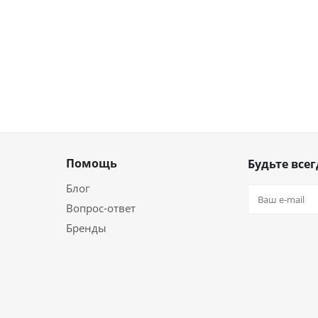
Помощь
Будьте всег
Блог
Вопрос-ответ
Бренды