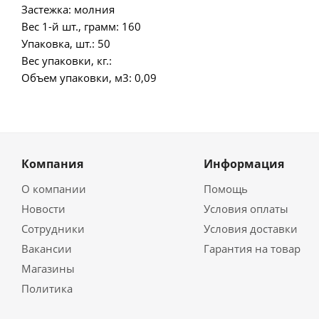
Застежка: молния
Вес 1-й шт., грамм: 160
Упаковка, шт.: 50
Вес упаковки, кг.:
Объем упаковки, м3: 0,09
Компания
Информация
О компании
Помощь
Новости
Условия оплаты
Сотрудники
Условия доставки
Вакансии
Гарантия на товар
Магазины
Политика