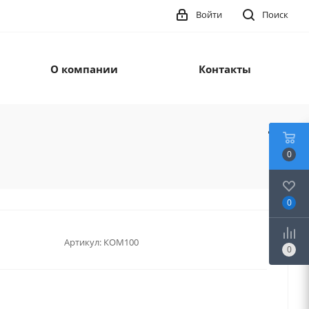
Войти
Поиск
О компании
Контакты
0
0
Артикул:
КОМ100
0