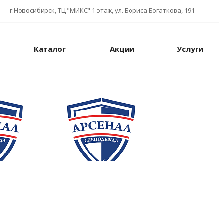
г.Новосибирск, ТЦ "МИКС" 1 этаж, ул. Бориса Богаткова, 191
Каталог
Акции
Услуги