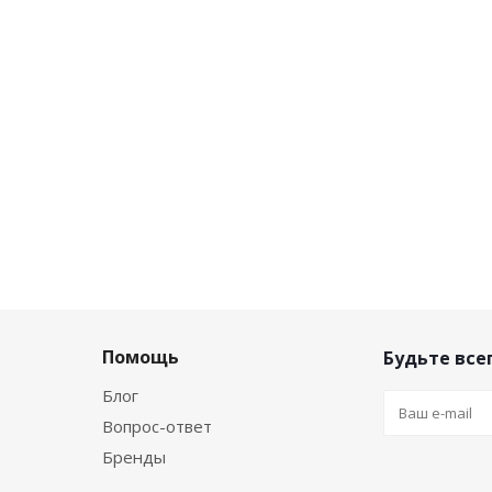
Помощь
Будьте всег
Блог
Вопрос-ответ
Бренды