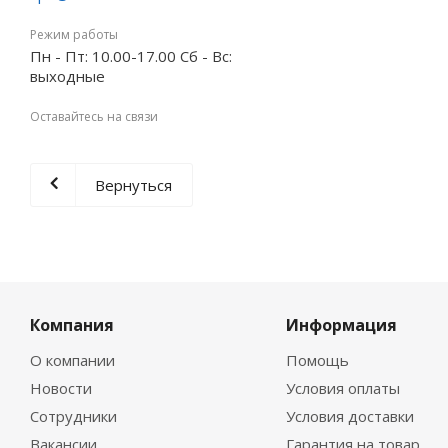
Режим работы
Пн - Пт: 10.00-17.00 Сб - Вс:
выходные
Оставайтесь на связи
Вернуться
Компания
Информация
О компании
Помощь
Новости
Условия оплаты
Сотрудники
Условия доставки
Вакансии
Гарантия на товар