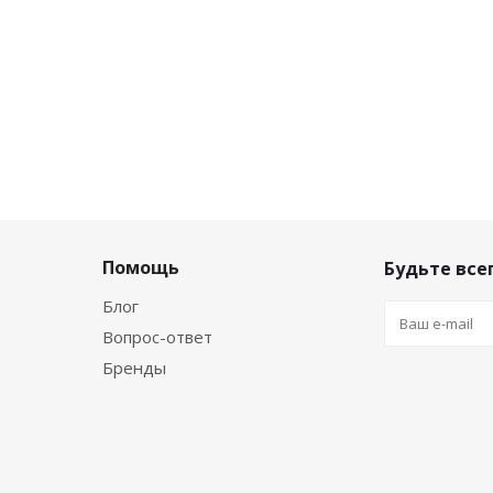
Помощь
Будьте всег
Блог
Вопрос-ответ
Бренды