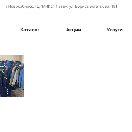
г.Новосибирск, ТЦ "МИКС" 1 этаж, ул. Бориса Богаткова, 191
Каталог
Акции
Услуги