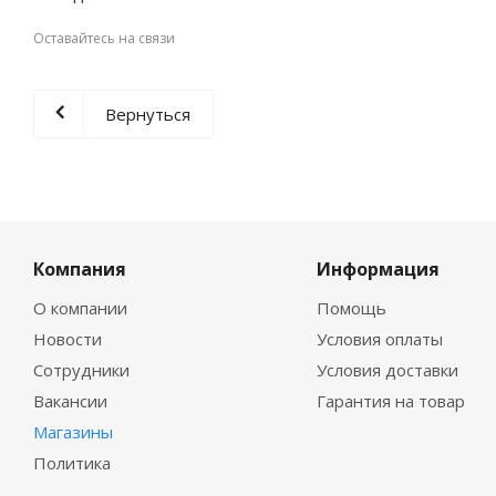
Оставайтесь на связи
Вернуться
Компания
Информация
О компании
Помощь
Новости
Условия оплаты
Сотрудники
Условия доставки
Вакансии
Гарантия на товар
Магазины
Политика