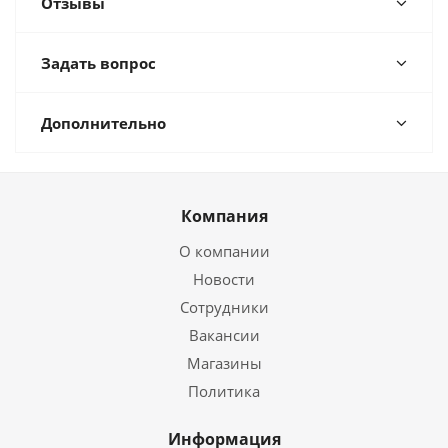
Отзывы
Задать вопрос
Дополнительно
Компания
О компании
Новости
Сотрудники
Вакансии
Магазины
Политика
Информация