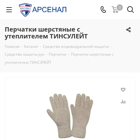
0
Перчатки шерстяные с
утеплителем ТИНСУЛЕЙТ
Главная
-
Каталог
-
Средства индивидуальной защиты
-
Средства защиты рук
-
Перчатки
-
Перчатки шерстяные с
утеплителем ТИНСУЛЕЙТ