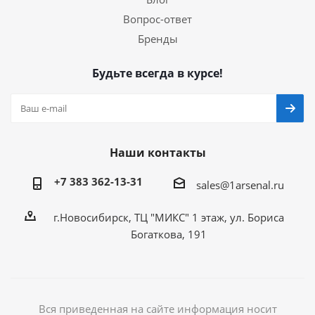
Вопрос-ответ
Бренды
Будьте всегда в курсе!
Наши контакты
+7 383 362-13-31
sales@1arsenal.ru
г.Новосибирск, ТЦ "МИКС" 1 этаж, ул. Бориса
Богаткова, 191
Вся приведенная на сайте информация носит