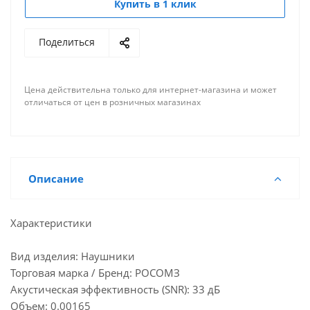
Купить в 1 клик
Поделиться
Цена действительна только для интернет-магазина и может
отличаться от цен в розничных магазинах
Описание
Характеристики
Вид изделия: Наушники
Торговая марка / Бренд: РОСОМЗ
Акустическая эффективность (SNR): 33 дБ
Объем: 0.00165