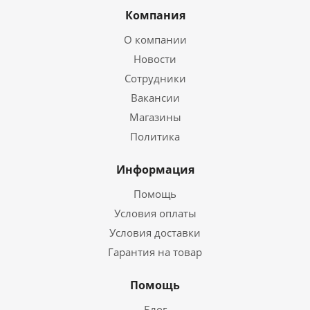
Компания
О компании
Новости
Сотрудники
Вакансии
Магазины
Политика
Информация
Помощь
Условия оплаты
Условия доставки
Гарантия на товар
Помощь
Блог