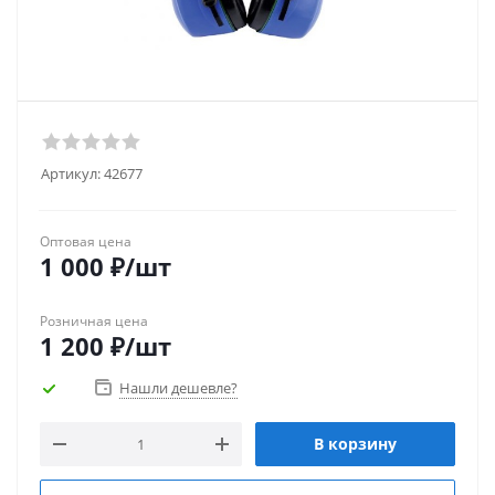
Артикул:
42677
Оптовая цена
1 000
₽
/шт
Розничная цена
1 200
₽
/шт
Нашли дешевле?
В корзину