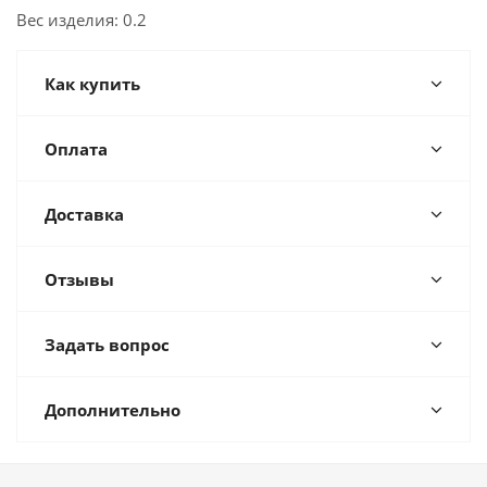
Вес изделия: 0.2
Как купить
Оплата
Доставка
Отзывы
Задать вопрос
Дополнительно