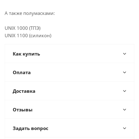
А также полумасками:
UNIX 1000 (ТПЭ)
UNIX 1100 (силикон)
Как купить
Оплата
Доставка
Отзывы
Задать вопрос