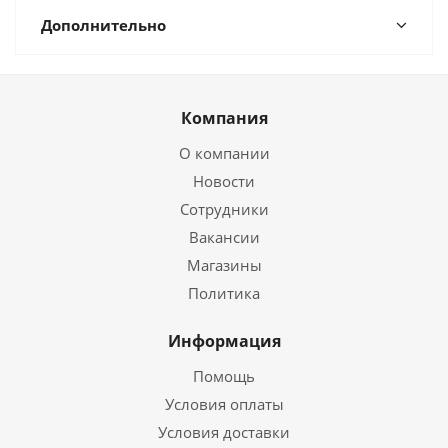
Дополнительно
Компания
О компании
Новости
Сотрудники
Вакансии
Магазины
Политика
Информация
Помощь
Условия оплаты
Условия доставки