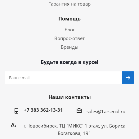
Гарантия на товар
Помощь
Блог
Вопрос-ответ
Бренды
Будьте всегда в курсе!
Наши контакты
+7 383 362-13-31
sales@1arsenal.ru
г.Новосибирск, ТЦ "МИКС" 1 этаж, ул. Бориса
Богаткова, 191