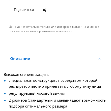
Поделиться
Цена действительна только для интернет-магазина и может
отличаться от цен в розничных магазинах
Описание
Высокая степень защиты
специальная конструкция, посредством которой
респиратор плотно прилегает к любому типу лица
регулируемый носовой зажим
2 размера (стандартный и малый) дают возможность
подбора оптимального размера