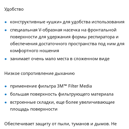
Удобство
конструктивные «ушки» для удобства использования
специальная V-образная насечка на фронтальной
поверхности для удержания формы респиратора и
обеспечения достаточного пространства под ним для
комфортного ношения
занимает очень мало места в сложенном виде
Низкое сопротивление дыханию
применение фильтра 3М™ Filter Media
большая поверхность фильтрующего материала
встроенные складки, еще более увеличивающие
площадь поверхности
Обеспечивает защиту от пыли, туманов и дымов. Не