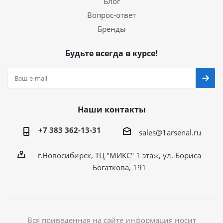
Блог
Вопрос-ответ
Бренды
Будьте всегда в курсе!
Наши контакты
+7 383 362-13-31
sales@1arsenal.ru
г.Новосибирск, ТЦ "МИКС" 1 этаж, ул. Бориса
Богаткова, 191
Вся приведенная на сайте информация носит