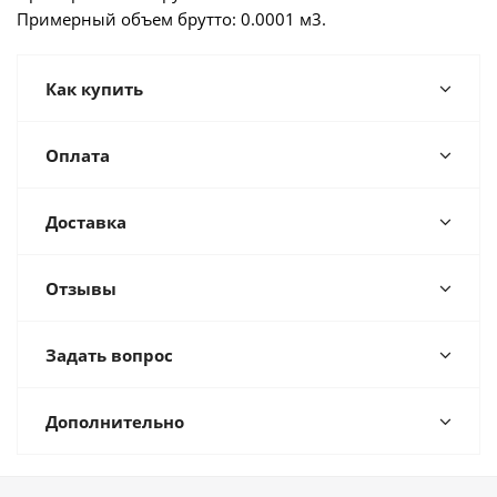
Примерный объем брутто: 0.0001 м3.
Как купить
Оплата
Доставка
Отзывы
Задать вопрос
Дополнительно