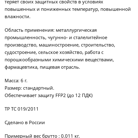
теряет своих защитных свойств в условиях
повышенных и пониженных температур, повышенной
влажности.
Область применения: металлургическая
промышленность, чугунно- и сталелитейное
производство, машиностроение, строительство,
судостроение, сельское хозяйство, работа с
порошкообразными химическими веществами,
фармацевтика, пищевая отрасль.
Масса: 6 г.
Размер: стандартный.
Обеспечивает защиту FFP2 (до 12 ПДК)
ТР ТС 019/2011
Сделано в России
Примерный вес брутто : 0.011 кг.