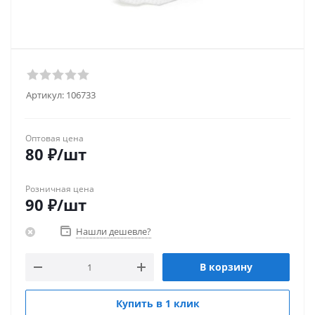
Артикул:
106733
Оптовая цена
80
₽
/шт
Розничная цена
90
₽
/шт
Нашли дешевле?
В корзину
Купить в 1 клик