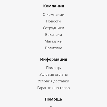
Компания
О компании
Новости
Сотрудники
Вакансии
Магазины
Политика
Информация
Помощь
Условия оплаты
Условия доставки
Гарантия на товар
Помощь