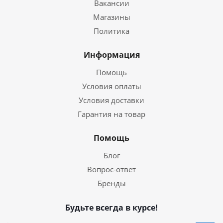
Вакансии
Магазины
Политика
Информация
Помощь
Условия оплаты
Условия доставки
Гарантия на товар
Помощь
Блог
Вопрос-ответ
Бренды
Будьте всегда в курсе!