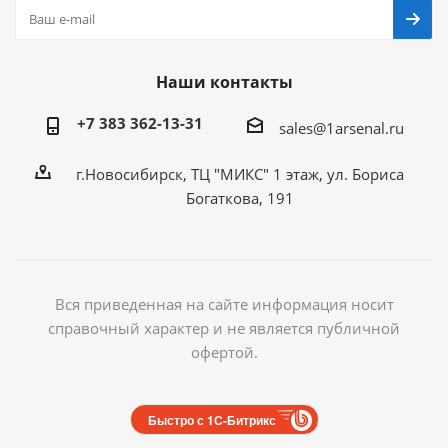
Наши контакты
+7 383 362-13-31
sales@1arsenal.ru
г.Новосибирск, ТЦ "МИКС" 1 этаж, ул. Бориса
Богаткова, 191
Вся приведенная на сайте информация носит
справочный характер и не является публичной
офертой.
Быстро с 1С-Битрикс