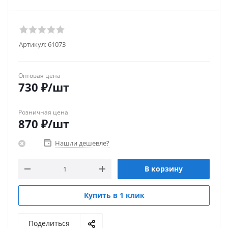
Артикул:
61073
Оптовая цена
730
₽
/шт
Розничная цена
870
₽
/шт
Нашли дешевле?
В корзину
Купить в 1 клик
Поделиться