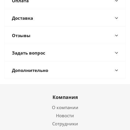
Оплата
Доставка
Отзывы
Задать вопрос
Дополнительно
Компания
О компании
Новости
Сотрудники