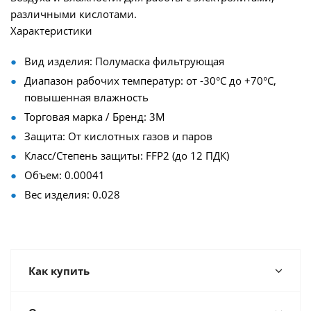
различными кислотами.
Характеристики
Вид изделия: Полумаска фильтрующая
Диапазон рабочих температур: от -30°С до +70°С,
повышенная влажность
Торговая марка / Бренд: 3М
Защита: От кислотных газов и паров
Класс/Степень защиты: FFP2 (до 12 ПДК)
Объем: 0.00041
Вес изделия: 0.028
Как купить