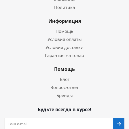
Политика
Информация
Помощь
Условия оплаты
Условия доставки
Гарантия на товар
Помощь
Блог
Вопрос-ответ
Бренды
Будьте всегда в курсе!