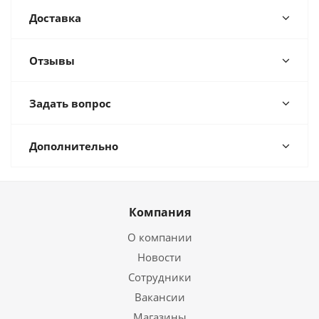
Доставка
Отзывы
Задать вопрос
Дополнительно
Компания
О компании
Новости
Сотрудники
Вакансии
Магазины