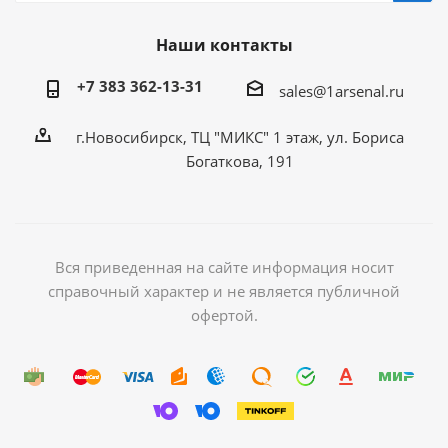
Наши контакты
+7 383 362-13-31
sales@1arsenal.ru
г.Новосибирск, ТЦ "МИКС" 1 этаж, ул. Бориса
Богаткова, 191
Вся приведенная на сайте информация носит
справочный характер и не является публичной
офертой.