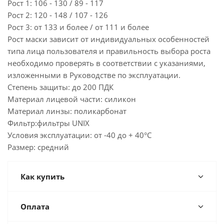
Рост 1: 106 - 130 / 89 - 117
Рост 2: 120 - 148 / 107 - 126
Рост 3: от 133 и более / от 111 и более
Рост маски зависит от индивидуальных особенностей
типа лица пользователя и правильность выбора роста
необходимо проверять в соответствии с указаниями,
изложенными в Руководстве по эксплуатации.
Степень защиты: до 200 ПДК
Материал лицевой части: силикон
Материал линзы: поликарбонат
Фильтр:фильтры UNIX
Условия эксплуатации: от -40 до + 40°С
Размер: средний
Как купить
Оплата