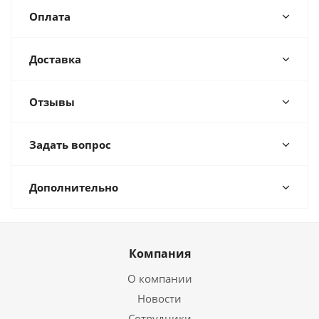
Оплата
Доставка
Отзывы
Задать вопрос
Дополнительно
Компания
О компании
Новости
Сотрудники