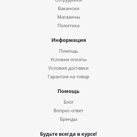
Вакансии
Магазины
Политика
Информация
Помощь
Условия оплаты
Условия доставки
Гарантия на товар
Помощь
Блог
Вопрос-ответ
Бренды
Будьте всегда в курсе!