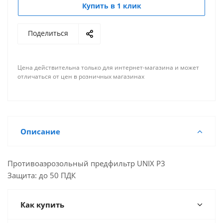
Купить в 1 клик
Поделиться
Цена действительна только для интернет-магазина и может
отличаться от цен в розничных магазинах
Описание
Противоаэрозольный предфильтр UNIX P3
Защита: до 50 ПДК
Как купить