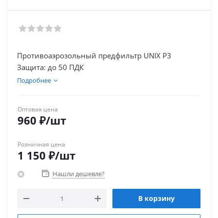
Противоаэрозольный предфильтр UNIX P3
Защита: до 50 ПДК
Подробнее
Оптовая цена
960
₽
/шт
Розничная цена
1 150
₽
/шт
Нашли дешевле?
В корзину