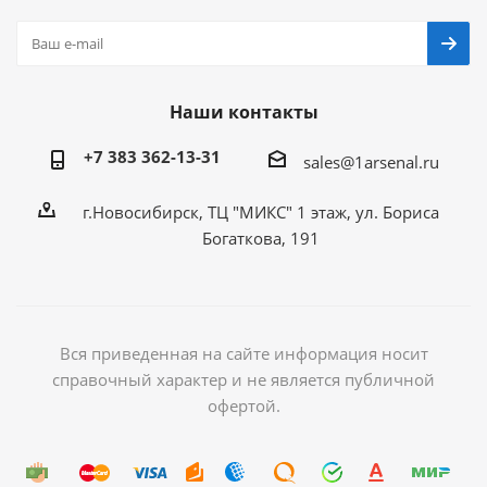
Наши контакты
+7 383 362-13-31
sales@1arsenal.ru
г.Новосибирск, ТЦ "МИКС" 1 этаж, ул. Бориса
Богаткова, 191
Вся приведенная на сайте информация носит
справочный характер и не является публичной
офертой.