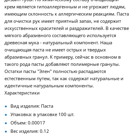
крем является гипоаллергенным и не угрожает людям,
имеющим склонность к аллергическим реакциям. Паста
для очистки рук имеет приятный запах, не содержит
искусственных красителей и раздражителей. В качестве
мягкого абразивного составляющего используется
древесная мука - натуральный компонент. Наша
очищающая паста не имеет острых и твердых
абразивных гранул. К примеру, сейчас в основном в
такого рода пасты добавляют полимерные гранулы.
Остатки пасты "Элен" полностью распадаются
естественным путем, так как содержат натуральные и
идентичные натуральным компоненты.
Характеристики
Вид изделия: Паста
Упаковка: в упаковке 100 шт.
Объем: 0.00017
Вес изделия: 0.12