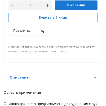
В корзину
Купить в 1 клик
Поделиться
Цена действительна только для интернет-магазина и может
отличаться от цен в розничных магазинах
Описание
Область применения
Очищающая паста предназначена для удаления с рук