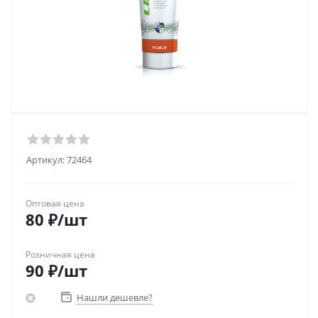
Артикул:
72464
Оптовая цена
80
₽
/шт
Розничная цена
90
₽
/шт
Нашли дешевле?