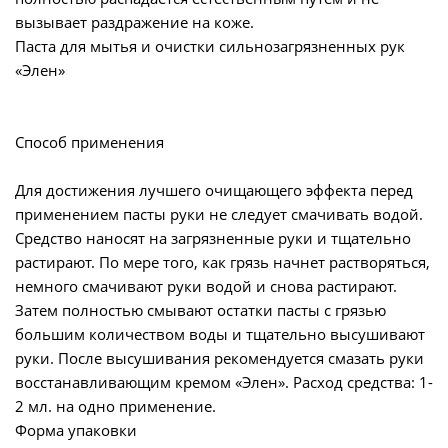
вызывает раздражение на коже.
Паста для мытья и очистки сильнозагрязненных рук
«Элен»
Способ применения
Для достижения лучшего очищающего эффекта перед
применением пасты руки не следует смачивать водой.
Средство наносят на загрязненные руки и тщательно
растирают. По мере того, как грязь начнет растворяться,
немного смачивают руки водой и снова растирают.
Затем полностью смывают остатки пасты с грязью
большим количеством воды и тщательно высушивают
руки. После высушивания рекомендуется смазать руки
восстанавливающим кремом «Элен». Расход средства: 1-
2 мл. на одно применение.
Форма упаковки