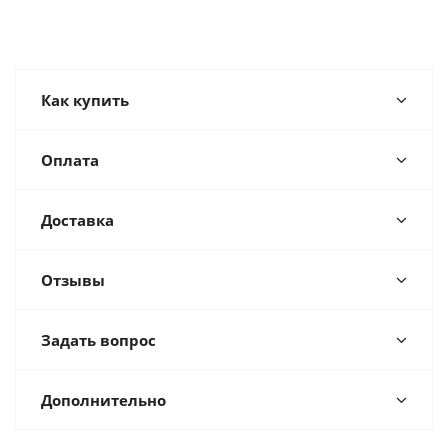
Как купить
Оплата
Доставка
Отзывы
Задать вопрос
Дополнительно