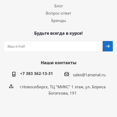
Блог
Вопрос-ответ
Бренды
Будьте всегда в курсе!
Наши контакты
+7 383 362-13-31
sales@1arsenal.ru
г.Новосибирск, ТЦ "МИКС" 1 этаж, ул. Бориса
Богаткова, 191