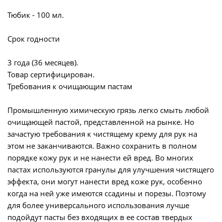
Тюбик - 100 мл.
Срок годности
3 года (36 месяцев).
Товар сертифицирован.
Требования к очищающим пастам
Промышленную химическую грязь легко смыть любой
очищающей пастой, представленной на рынке. Но
зачастую требования к чистящему крему для рук на
этом не заканчиваются. Важно сохранить в полном
порядке кожу рук и не нанести ей вред. Во многих
пастах используются гранулы для улучшения чистящего
эффекта, они могут нанести вред коже рук, особенно
когда на ней уже имеются ссадины и порезы. Поэтому
для более универсального использования лучше
подойдут пасты без входящих в ее состав твердых