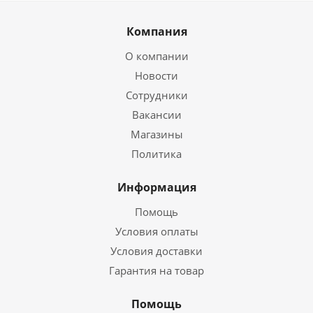
Компания
О компании
Новости
Сотрудники
Вакансии
Магазины
Политика
Информация
Помощь
Условия оплаты
Условия доставки
Гарантия на товар
Помощь