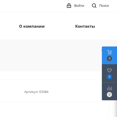
Войти
Поиск
О компании
Контакты
0
0
Артикул:
03384
0