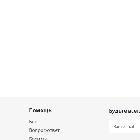
Помощь
Будьте всег
Блог
Вопрос-ответ
Бренды