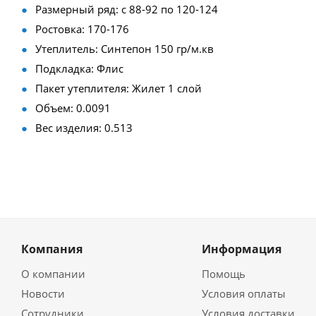
Размерный ряд: с 88-92 по 120-124
Ростовка: 170-176
Утеплитель: Синтепон 150 гр/м.кв
Подкладка: Флис
Пакет утеплителя: Жилет 1 слой
Объем: 0.0091
Вес изделия: 0.513
Компания
Информация
О компании
Помощь
Новости
Условия оплаты
Сотрудники
Условия доставки