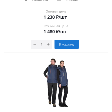
Оптовая цена
1 230
₽
/шт
Розничная цена
1 480
₽
/шт
В корзину