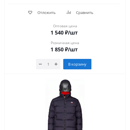
Отложить
Сравнить
Оптовая цена
1 540
₽
/шт
Розничная цена
1 850
₽
/шт
В корзину