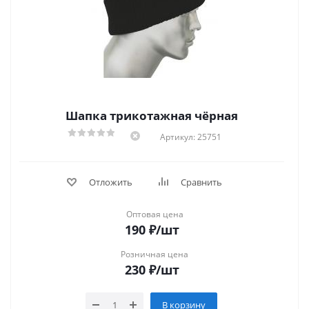
Шапка трикотажная чёрная
Артикул: 25751
Отложить
Сравнить
Оптовая цена
190
₽
/шт
Розничная цена
230
₽
/шт
В корзину