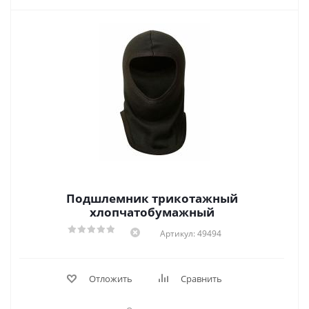
Подшлемник трикотажный
хлопчатобумажный
Артикул: 49494
Отложить
Сравнить