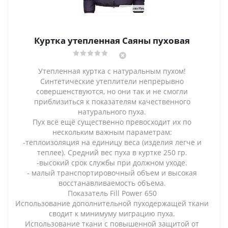
Куртка утепленная Саяны пуховая
Утепленная куртка с натуральным пухом!
Cинтетические утеплители непрерывно
совершенствуются, но они так и не смогли
приблизиться к показателям качественного
натурального пуха.
Пух всё ещё существенно превосходит их по
нескольким важным параметрам:
-теплоизоляция на единицу веса (изделия легче и
теплее). Средний вес пуха в куртке 250 гр.
-высокий срок службы при должном уходе.
- малый транспортировочный объем и высокая
восстанавливаемость объема.
Показатель Fill Power 650
Использование дополнительной пуходержащей ткани
сводит к минимуму миграцию пуха.
Использование ткани с повышенной защитой от