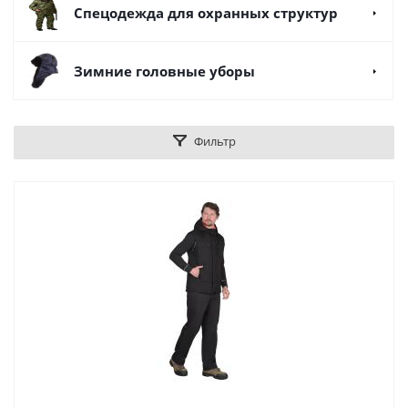
Спецодежда для охранных структур
Зимние головные уборы
Фильтр