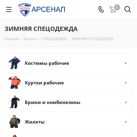
0
ЗИМНЯЯ СПЕЦОДЕЖДА
Главная
-
Каталог
-
СПЕЦОДЕЖДА
-
ЗИМНЯЯ СПЕЦОДЕЖДА
Костюмы рабочие
Куртки рабочие
Брюки и комбинезоны
Жилеты