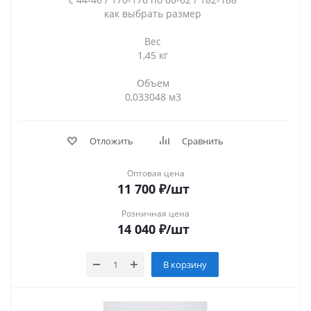
как выбрать размер
Вес
1,45 кг
Объем
0,033048 м3
Отложить
Сравнить
Оптовая цена
11 700
₽
/шт
Розничная цена
14 040
₽
/шт
В корзину