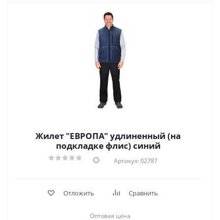
Жилет "ЕВРОПА" удлиненный (на
подкладке флис) синий
Артикул: 02787
Отложить
Сравнить
Оптовая цена