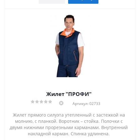
Жилет "ПРОФИ"
Артикул: 02733
Жилет прямого силуэта утепленный с застежкой на
молнию, с планкой. Воротник – стойка. Полочки с
двумя нижними прорезными карманами. Внутренний
накладной карман. Спинка удлинена.