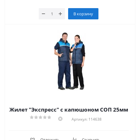
В корзину
Жилет "Экспресс" с капюшоном СОП 25мм
Артикул: 114638
Отложить
Сравнить