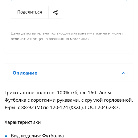
Поделиться
Цена действительна только для интернет-магазина и может
отличаться от цен в розничных магазинах
Описание
Трикотажное полотно: 100% х/б, пл. 160 г/кв.м.
Футболка с короткими рукавами, с круглой горловиной.
Р-ры: с 88-92 (М) по 120-124 (XXXL). ГОСТ 20462-87.
Характеристики
Вид изделия: Футболка