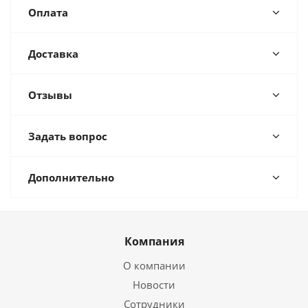
Оплата
Доставка
Отзывы
Задать вопрос
Дополнительно
Компания
О компании
Новости
Сотрудники