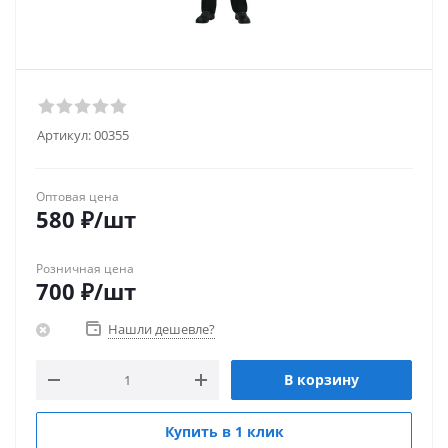
Артикул:
00355
Оптовая цена
580
₽
/шт
Розничная цена
700
₽
/шт
Нашли дешевле?
В корзину
Купить в 1 клик