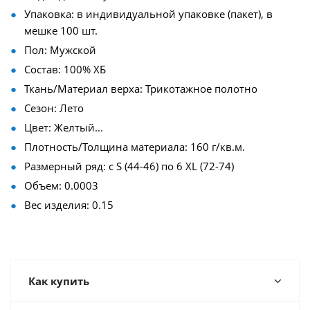
Упаковка: в индивидуальной упаковке (пакет), в
мешке 100 шт.
Пол: Мужской
Состав: 100% ХБ
Ткань/Материал верха: Трикотажное полотно
Сезон: Лето
Цвет: Желтый...
Плотность/Толщина материала: 160 г/кв.м.
Размерный ряд: с S (44-46) по 6 XL (72-74)
Объем: 0.0003
Вес изделия: 0.15
Как купить