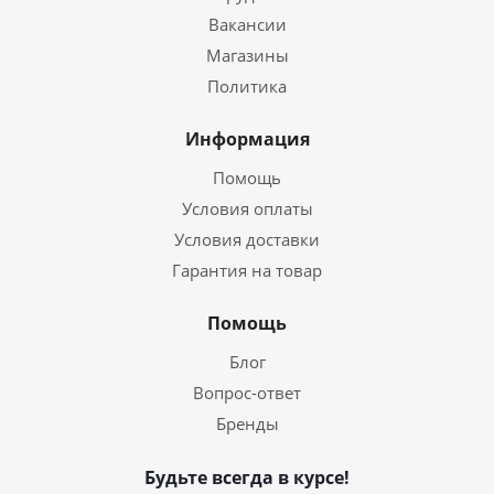
Вакансии
Магазины
Политика
Информация
Помощь
Условия оплаты
Условия доставки
Гарантия на товар
Помощь
Блог
Вопрос-ответ
Бренды
Будьте всегда в курсе!