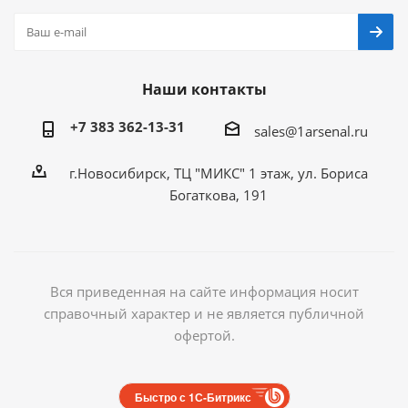
Наши контакты
+7 383 362-13-31
sales@1arsenal.ru
г.Новосибирск, ТЦ "МИКС" 1 этаж, ул. Бориса
Богаткова, 191
Вся приведенная на сайте информация носит
справочный характер и не является публичной
офертой.
Быстро с 1С-Битрикс