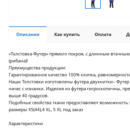
Описание
Как купить
Оплата
Д
«Толстовка-Футер» прямого покроя, с длинным втачным
(рибана)!
Преимущества продукции:
Гарантированное качество 100% хлопка, равномерность 
Наши Толстовки изготовлены футера двухнитки– Футер 
начес с изнанки. Изделия из футера гигроскопичны, пр
выше 40 градусов.
Подобные свойства ткани предоставляют возможность 
размеры XS(44),4 XL, 5 XL под заказ
Характеристики