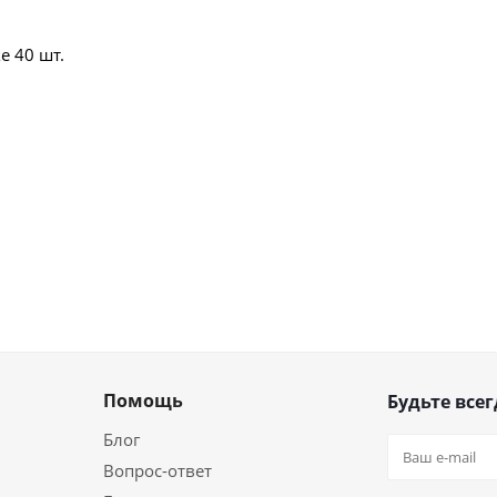
е 40 шт.
Помощь
Будьте всег
Блог
Вопрос-ответ