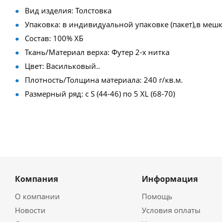
Вид изделия: Толстовка
Упаковка: в индивидуальной упаковке (пакет),в мешк
Состав: 100% ХБ
Ткань/Материал верха: Футер 2-х нитка
Цвет: Васильковый..
Плотность/Толщина материала: 240 г/кв.м.
Размерный ряд: с S (44-46) по 5 XL (68-70)
Компания
Информация
О компании
Помощь
Новости
Условия оплаты