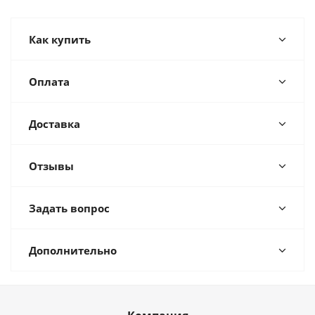
Как купить
Оплата
Доставка
Отзывы
Задать вопрос
Дополнительно