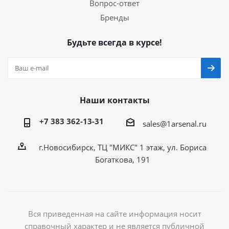
Вопрос-ответ
Бренды
Будьте всегда в курсе!
Наши контакты
+7 383 362-13-31
sales@1arsenal.ru
г.Новосибирск, ТЦ "МИКС" 1 этаж, ул. Бориса
Богаткова, 191
Вся приведенная на сайте информация носит
справочный характер и не является публичной