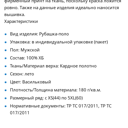
фирменный принт на ткань, поскольку краска ложится
ровно. Также на данные изделия идеально наносится
вышивка.
Характеристики
Вид изделия: Рубашка-поло
Упаковка: в индивидуальной упаковке (пакет)
Пол: Мужской
Состав: 100% ХБ
Ткань/Материал верха: Кардное полотно
Сезон: лето
Цвет: Васильковый
Плотность/Толщина материала: 180 г/кв.м.
Размерный ряд: с XS(44) по 5XL(60)
Нормативные документы: ТР ТС 017/2011, ТР ТС
017/2011