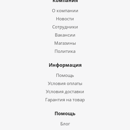
Компания
О компании
Новости
Сотрудники
Вакансии
Магазины
Политика
Информация
Помощь
Условия оплаты
Условия доставки
Гарантия на товар
Помощь
Блог