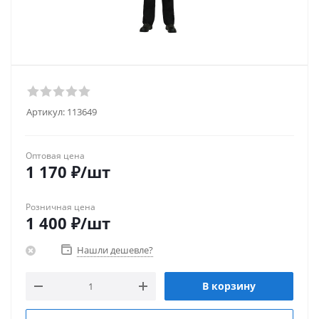
Артикул:
113649
Оптовая цена
1 170
₽
/шт
Розничная цена
1 400
₽
/шт
Нашли дешевле?
В корзину