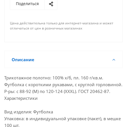
Поделиться
Цена действительна только для интернет-магазина и может
отличаться от цен в розничных магазинах
Описание
Трикотажное полотно: 100% х/б, пл. 160 г/кв.м.
Футболка с короткими рукавами, с круглой горловиной.
Р-ры: с 88-92 (М) по 120-124 (XXXL). ГОСТ 20462-87.
Характеристики
Вид изделия: Футболка
Упаковка: в индивидуальной упаковке (пакет), в мешке
100 шт.