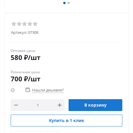
Артикул:
07308
Оптовая цена
580
₽
/шт
Розничная цена
700
₽
/шт
Нашли дешевле?
В корзину
Купить в 1 клик