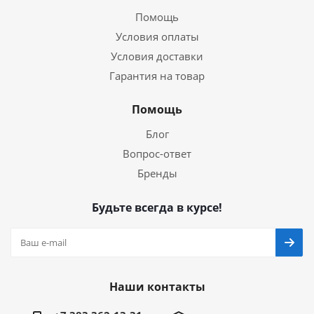
Помощь
Условия оплаты
Условия доставки
Гарантия на товар
Помощь
Блог
Вопрос-ответ
Бренды
Будьте всегда в курсе!
Наши контакты