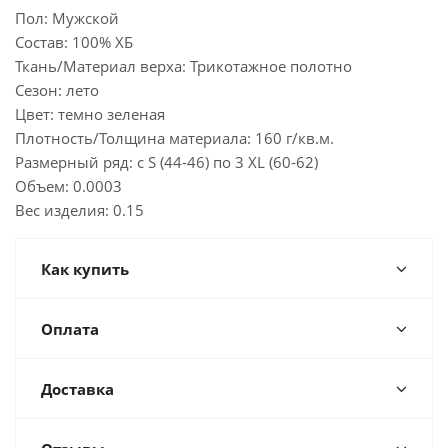
Пол: Мужской
Состав: 100% ХБ
Ткань/Материал верха: Трикотажное полотно
Сезон: лето
Цвет: темно зеленая
Плотность/Толщина материала: 160 г/кв.м.
Размерный ряд: с S (44-46) по 3 XL (60-62)
Объем: 0.0003
Вес изделия: 0.15
Как купить
Оплата
Доставка