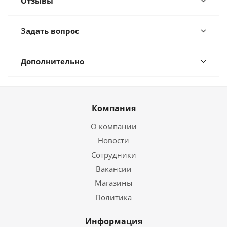
Отзывы
Задать вопрос
Дополнительно
Компания
О компании
Новости
Сотрудники
Вакансии
Магазины
Политика
Информация