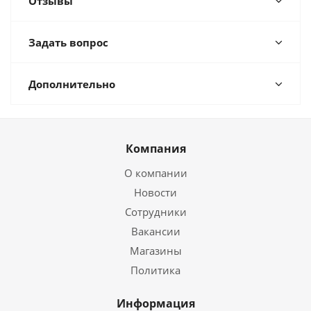
Отзывы
Задать вопрос
Дополнительно
Компания
О компании
Новости
Сотрудники
Вакансии
Магазины
Политика
Информация