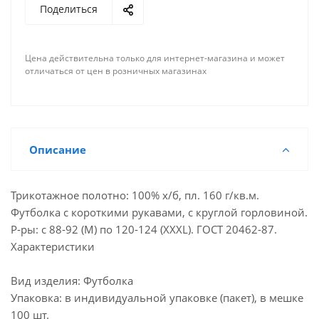
Поделиться
Цена действительна только для интернет-магазина и может
отличаться от цен в розничных магазинах
Описание
Трикотажное полотно: 100% х/б, пл. 160 г/кв.м.
Футболка с короткими рукавами, с круглой горловиной.
Р-ры: с 88-92 (М) по 120-124 (XXXL). ГОСТ 20462-87.
Характеристики
Вид изделия: Футболка
Упаковка: в индивидуальной упаковке (пакет), в мешке
100 шт.