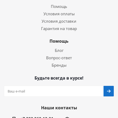
Помощь
Условия оплаты
Условия доставки
Гарантия на товар
Помощь
Блог
Вопрос-ответ
Бренды
Будьте всегда в курсе!
Наши контакты