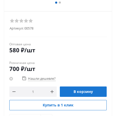
Артикул:
00578
Оптовая цена
580
₽
/шт
Розничная цена
700
₽
/шт
Нашли дешевле?
В корзину
Купить в 1 клик