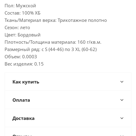
Пол: Мужской
Состав: 100% ХБ
Ткань/Материал верха: Трикотажное полотно
Сезон: лето
Цвет: Бордовый
Плотность/Толщина материала: 160 г/кв.м.
Размерный ряд: с S (44-46) по 3 XL (60-62)
Объем: 0.0003
Вес изделия: 0.15
Как купить
Оплата
Доставка