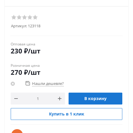
Артикул:
123118
Оптовая цена
230
₽
/шт
Розничная цена
270
₽
/шт
Нашли дешевле?
В корзину
Купить в 1 клик