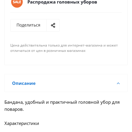
Распродажа головных уборов
Поделиться
Цена действительна только для интернет-магазина и может
отличаться от цен в розничных магазинах
Описание
Бандана, удобный и практичный головной убор для
поваров.
Характеристики