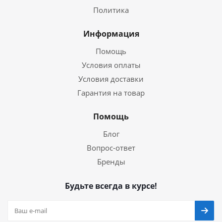
Политика
Информация
Помощь
Условия оплаты
Условия доставки
Гарантия на товар
Помощь
Блог
Вопрос-ответ
Бренды
Будьте всегда в курсе!