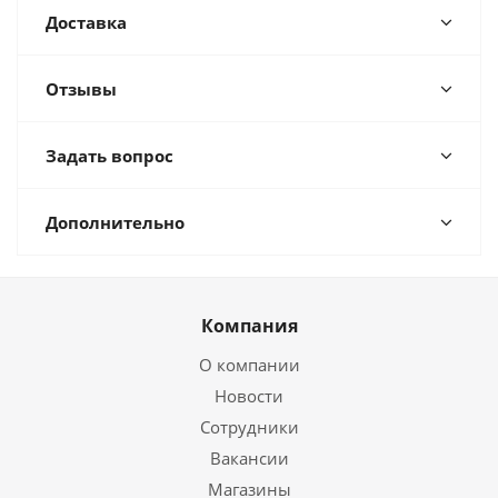
Доставка
Отзывы
Задать вопрос
Дополнительно
Компания
О компании
Новости
Сотрудники
Вакансии
Магазины