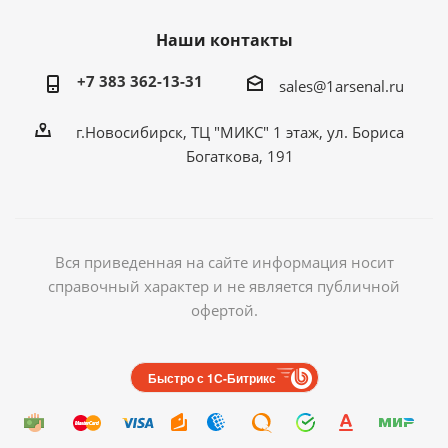
Наши контакты
+7 383 362-13-31
sales@1arsenal.ru
г.Новосибирск, ТЦ "МИКС" 1 этаж, ул. Бориса
Богаткова, 191
Вся приведенная на сайте информация носит
справочный характер и не является публичной
офертой.
Быстро с 1С-Битрикс