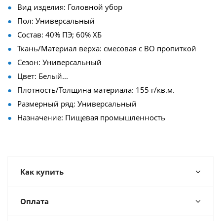
Вид изделия: Головной убор
Пол: Универсальный
Состав: 40% ПЭ; 60% ХБ
Ткань/Материал верха: смесовая с ВО пропиткой
Сезон: Универсальный
Цвет: Белый...
Плотность/Толщина материала: 155 г/кв.м.
Размерный ряд: Универсальный
Назначение: Пищевая промышленность
Как купить
Оплата