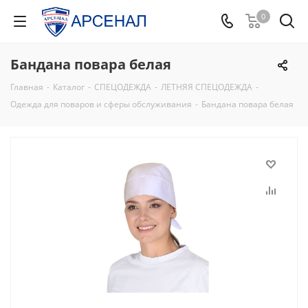
0
Бандана повара белая
Главная
-
Каталог
-
СПЕЦОДЕЖДА
-
ЛЕТНЯЯ СПЕЦОДЕЖДА
-
Одежда для поваров и сферы обслуживания
-
Бандана повара белая