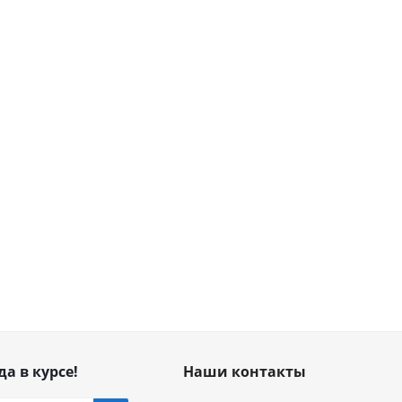
да в курсе!
Наши контакты