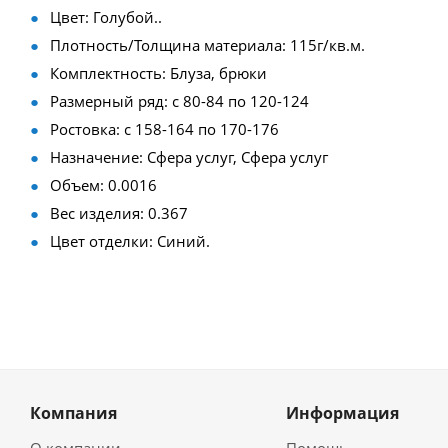
Цвет: Голубой..
Плотность/Толщина материала: 115г/кв.м.
Комплектность: Блуза, брюки
Размерный ряд: с 80-84 по 120-124
Ростовка: с 158-164 по 170-176
Назначение: Сфера услуг, Сфера услуг
Объем: 0.0016
Вес изделия: 0.367
Цвет отделки: Синий.
Компания
Информация