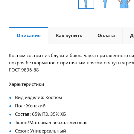
Описание
Как купить
Оплата
Д
Костюм состоит из блузы и брюк. Блуза приталенного с
покроя без карманов с притачным поясом стянутым рез
ГОСТ 9896-88
Характеристики
Вид изделия: Костюм
Пол: Женский
Состав: 65% ПЭ, 35% ХБ
Ткань/Материал верха: смесовая
Сезон: Универсальный