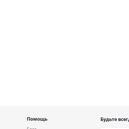
Помощь
Будьте всег