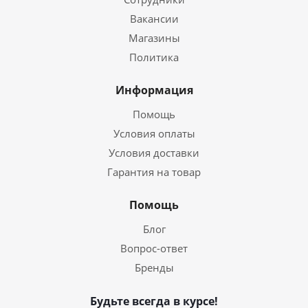
Вакансии
Магазины
Политика
Информация
Помощь
Условия оплаты
Условия доставки
Гарантия на товар
Помощь
Блог
Вопрос-ответ
Бренды
Будьте всегда в курсе!