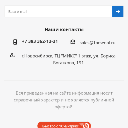
Наши контакты
+7 383 362-13-31
sales@1arsenal.ru
г.Новосибирск, ТЦ "МИКС" 1 этаж, ул. Бориса
Богаткова, 191
Вся приведенная на сайте информация носит
справочный характер и не является публичной
офертой.
Быстро с 1С-Битрикс