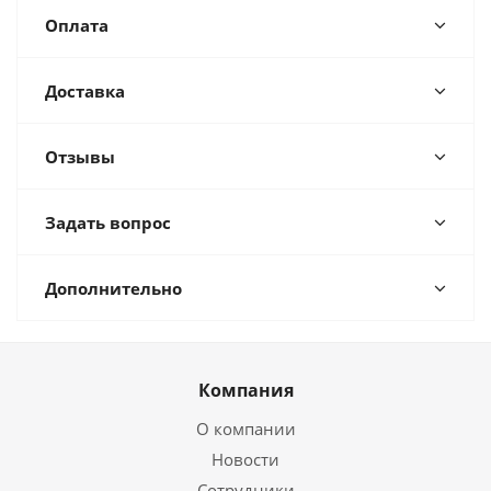
Оплата
Доставка
Отзывы
Задать вопрос
Дополнительно
Компания
О компании
Новости
Сотрудники