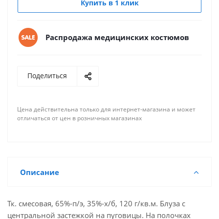
Купить в 1 клик
Распродажа медицинских костюмов
Поделиться
Цена действительна только для интернет-магазина и может
отличаться от цен в розничных магазинах
Описание
Тк. смесовая, 65%-п/э, 35%-х/б, 120 г/кв.м. Блуза с
центральной застежкой на пуговицы. На полочках