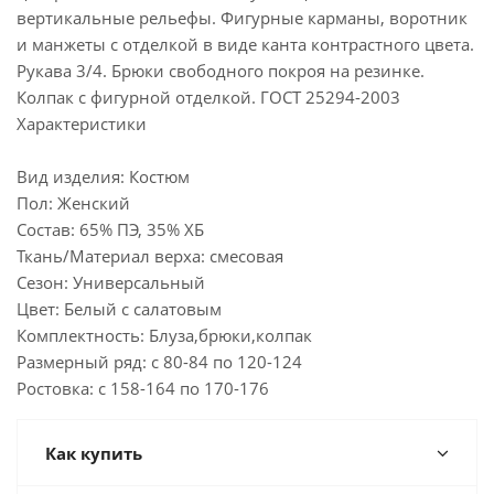
вертикальные рельефы. Фигурные карманы, воротник
и манжеты с отделкой в виде канта контрастного цвета.
Рукава 3/4. Брюки свободного покроя на резинке.
Колпак с фигурной отделкой. ГОСТ 25294-2003
Характеристики
Вид изделия: Костюм
Пол: Женский
Состав: 65% ПЭ, 35% ХБ
Ткань/Материал верха: смесовая
Сезон: Универсальный
Цвет: Белый с салатовым
Комплектность: Блуза,брюки,колпак
Размерный ряд: с 80-84 по 120-124
Ростовка: с 158-164 по 170-176
Как купить