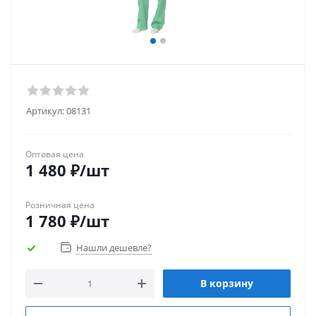
Артикул:
08131
Оптовая цена
1 480
₽
/шт
Розничная цена
1 780
₽
/шт
Нашли дешевле?
В корзину