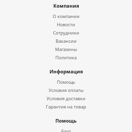
Компания
О компании
Новости
Сотрудники
Вакансии
Магазины
Политика
Информация
Помощь
Условия оплаты
Условия доставки
Гарантия на товар
Помощь
Блог