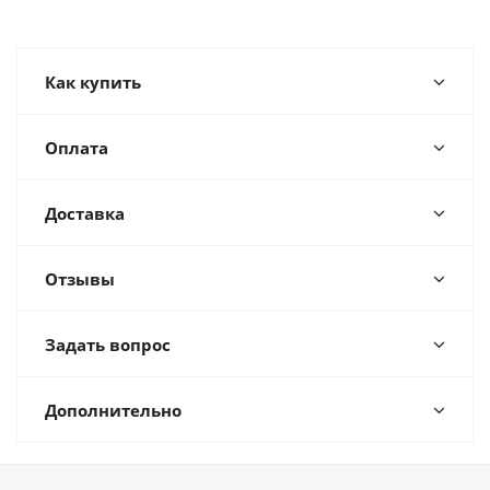
Как купить
Оплата
Доставка
Отзывы
Задать вопрос
Дополнительно