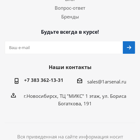
Вопрос-ответ
Бренды
Будьте всегда в курсе!
Наши контакты
+7 383 362-13-31
sales@1arsenal.ru
г.Новосибирск, ТЦ "МИКС" 1 этаж, ул. Бориса
Богаткова, 191
Вся приведенная на сайте информация носит