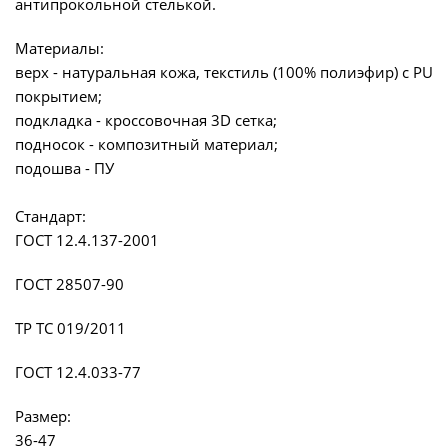
антипрокольной стелькой.
Материалы:
верх - натуральная кожа, текстиль (100% полиэфир) с PU
покрытием;
подкладка - кроссовочная 3D сетка;
подносок - композитный материал;
подошва - ПУ
Стандарт:
ГОСТ 12.4.137-2001
ГОСТ 28507-90
ТР ТС 019/2011
ГОСТ 12.4.033-77
Размер:
36-47