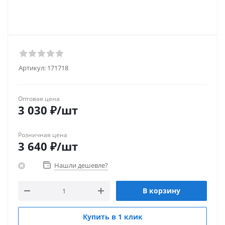
Артикул:
171718
Оптовая цена
3 030
₽
/шт
Розничная цена
3 640
₽
/шт
Нашли дешевле?
В корзину
Купить в 1 клик