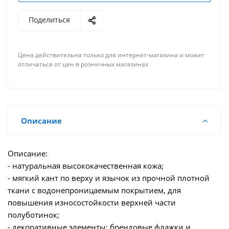
Поделиться
Цена действительна только для интернет-магазина и может
отличаться от цен в розничных магазинах
Описание
Описание:
- натуральная высококачественная кожа;
- мягкий кант по верху и язычок из прочной плотной
ткани с водонепроницаемым покрытием, для
повышения износостойкости верхней части
полуботинок;
- декоративные элементы: брендовые флажки и