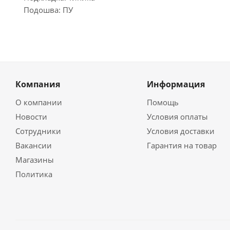
Подошва: ПУ
Компания
Информация
О компании
Помощь
Новости
Условия оплаты
Сотрудники
Условия доставки
Вакансии
Гарантия на товар
Магазины
Политика