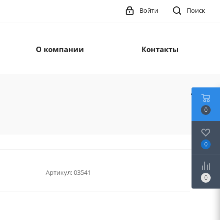
Войти
Поиск
О компании
Контакты
0
0
Артикул:
03541
0