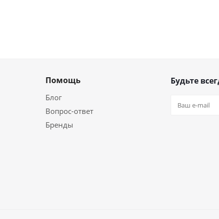
Помощь
Будьте всег
Блог
Вопрос-ответ
Бренды