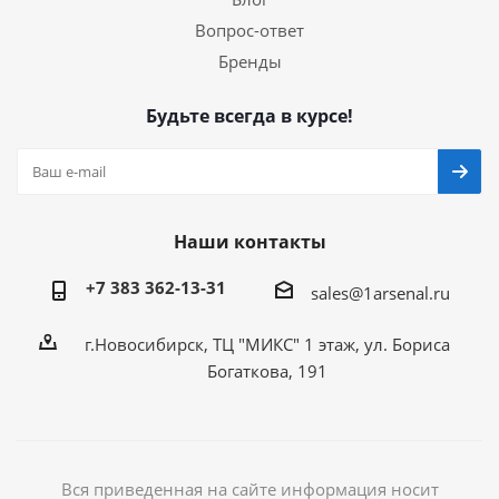
Вопрос-ответ
Бренды
Будьте всегда в курсе!
Наши контакты
+7 383 362-13-31
sales@1arsenal.ru
г.Новосибирск, ТЦ "МИКС" 1 этаж, ул. Бориса
Богаткова, 191
Вся приведенная на сайте информация носит