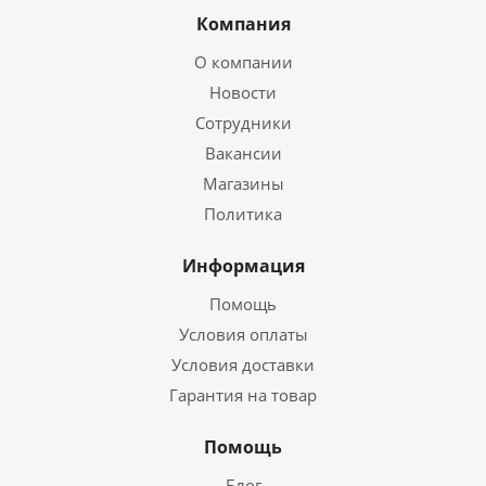
Компания
О компании
Новости
Сотрудники
Вакансии
Магазины
Политика
Информация
Помощь
Условия оплаты
Условия доставки
Гарантия на товар
Помощь
Блог