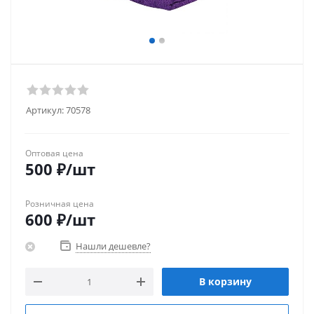
Артикул:
70578
Оптовая цена
500
₽
/шт
Розничная цена
600
₽
/шт
Нашли дешевле?
В корзину