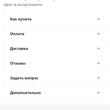
Цвет: в ассортименте
Как купить
Оплата
Доставка
Отзывы
Задать вопрос
Дополнительно