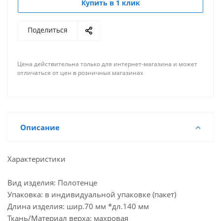
Купить в 1 клик
Поделиться
Цена действительна только для интернет-магазина и может
отличаться от цен в розничных магазинах
Описание
Характеристики
Вид изделия: Полотенце
Упаковка: в индивидуальной упаковке (пакет)
Длина изделия: шир.70 мм *дл.140 мм
Ткань/Материал верха: махровая